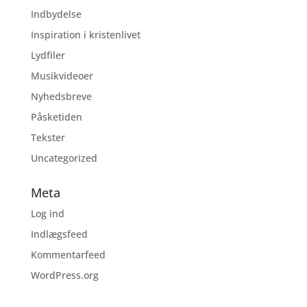
Indbydelse
Inspiration i kristenlivet
Lydfiler
Musikvideoer
Nyhedsbreve
Påsketiden
Tekster
Uncategorized
Meta
Log ind
Indlægsfeed
Kommentarfeed
WordPress.org