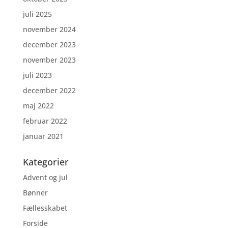
juli 2025
november 2024
december 2023
november 2023
juli 2023
december 2022
maj 2022
februar 2022
januar 2021
Kategorier
Advent og jul
Bønner
Fællesskabet
Forside