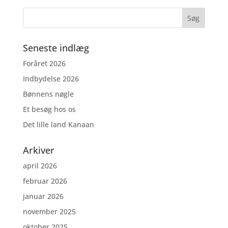
Seneste indlæg
Foråret 2026
Indbydelse 2026
Bønnens nøgle
Et besøg hos os
Det lille land Kanaan
Arkiver
april 2026
februar 2026
januar 2026
november 2025
oktober 2025