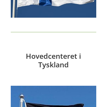
Hovedcenteret i
Tyskland