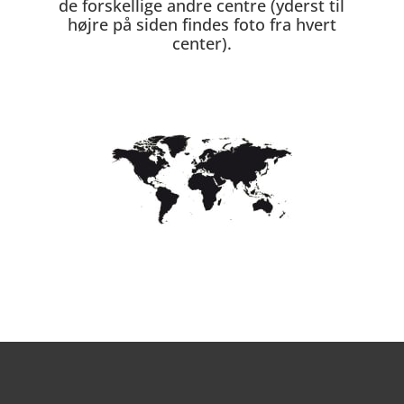
de forskellige andre centre (yderst til
højre på siden findes foto fra hvert
center).