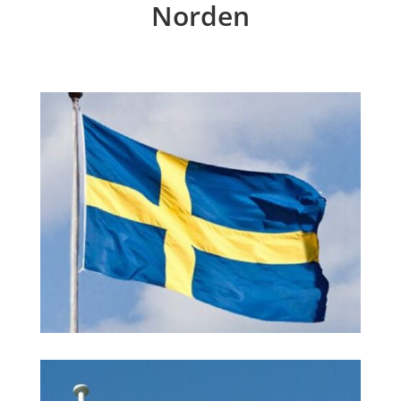
Norden