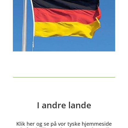
I andre lande
Klik her og se på vor tyske hjemmeside