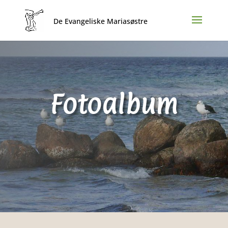
Fotoalbum