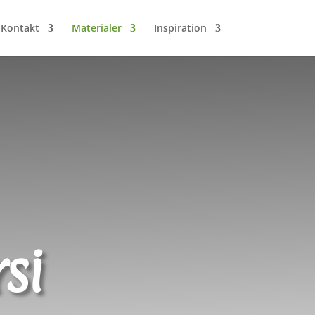
Kontakt
Materialer
Inspiration
si