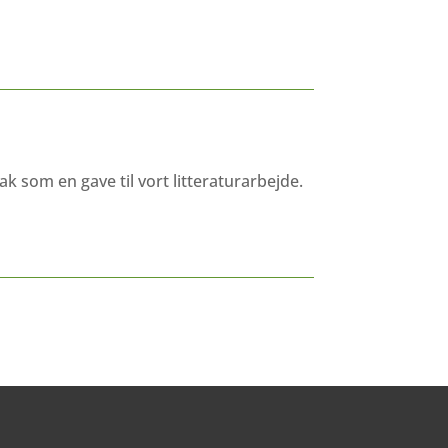
 som en gave til vort litteraturarbejde.