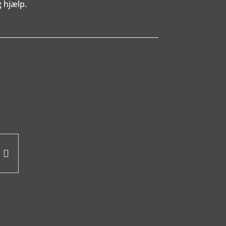
 hjælp.