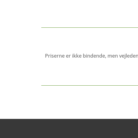
Priserne er ikke bindende, men vejlede