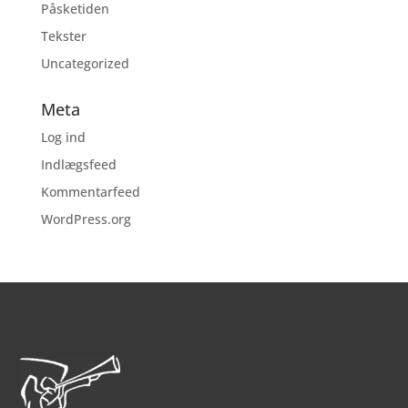
Påsketiden
Tekster
Uncategorized
Meta
Log ind
Indlægsfeed
Kommentarfeed
WordPress.org