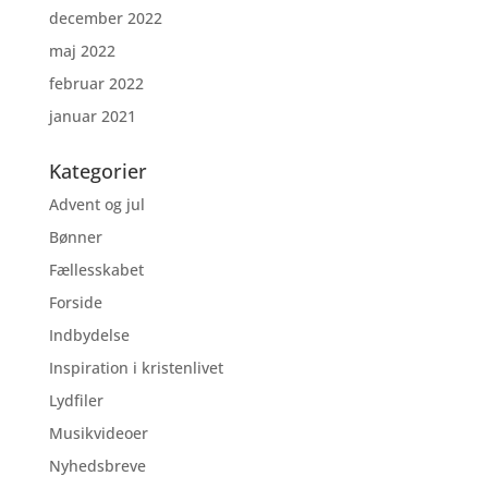
december 2022
maj 2022
februar 2022
januar 2021
Kategorier
Advent og jul
Bønner
Fællesskabet
Forside
Indbydelse
Inspiration i kristenlivet
Lydfiler
Musikvideoer
Nyhedsbreve