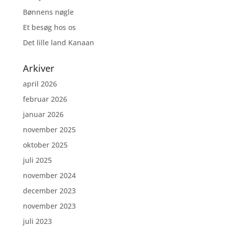
Bønnens nøgle
Et besøg hos os
Det lille land Kanaan
Arkiver
april 2026
februar 2026
januar 2026
november 2025
oktober 2025
juli 2025
november 2024
december 2023
november 2023
juli 2023