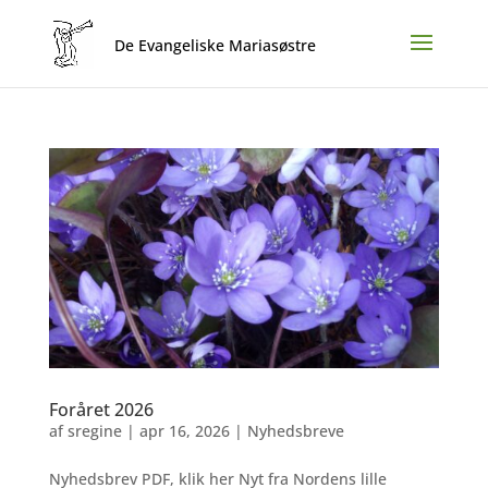
Foråret 2026
af
sregine
|
apr 16, 2026
|
Nyhedsbreve
Nyhedsbrev PDF, klik her Nyt fra Nordens lille