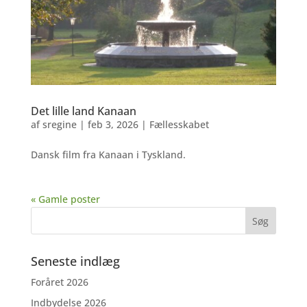
Det lille land Kanaan
af
sregine
|
feb 3, 2026
|
Fællesskabet
Dansk film fra Kanaan i Tyskland.
« Gamle poster
Seneste indlæg
Foråret 2026
Indbydelse 2026