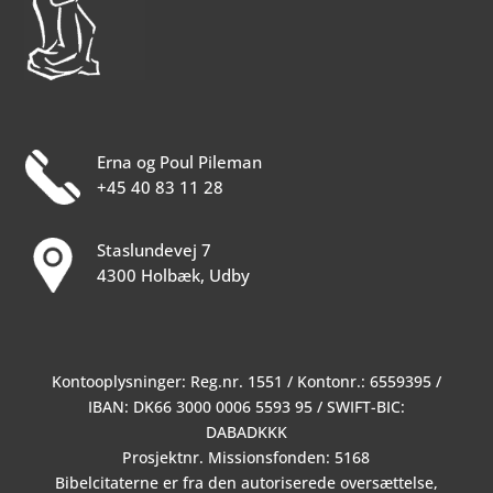
Erna og Poul Pileman
+45 40 83 11 28
Staslundevej 7
4300 Holbæk, Udby
Kontooplysninger: Reg.nr. 1551 / Kontonr.: 6559395 /
IBAN: DK66 3000 0006 5593 95 / SWIFT-BIC:
DABADKKK
Prosjektnr. Missionsfonden: 5168
Bibelcitaterne er fra den autoriserede oversættelse,