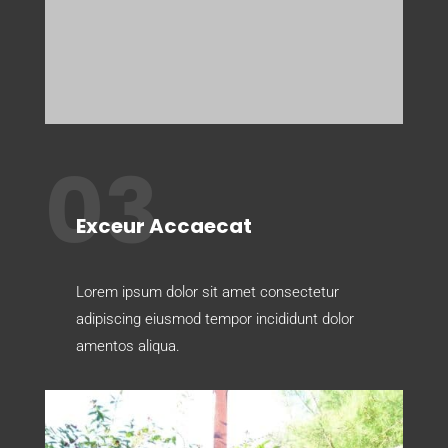
03
Exceur Accaecat
Lorem ipsum dolor sit amet consectetur
adipiscing eiusmod tempor incididunt dolor
amentos aliqua.