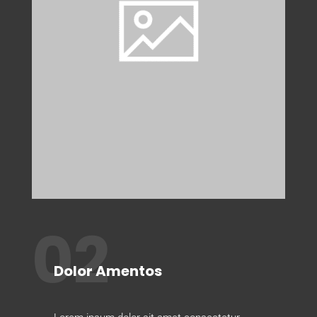
02
Dolor Amentos