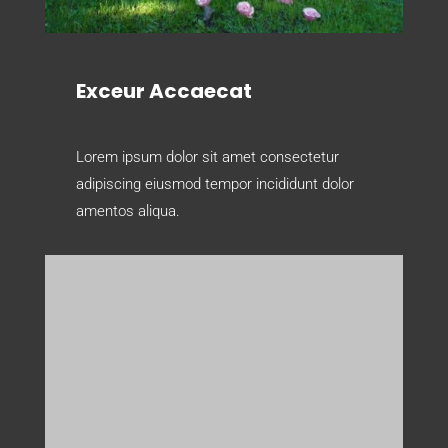
Exceur Accaecat
Lorem ipsum dolor sit amet consectetur
adipiscing eiusmod tempor incididunt dolor
amentos aliqua.