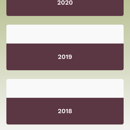
2020
2019
2018