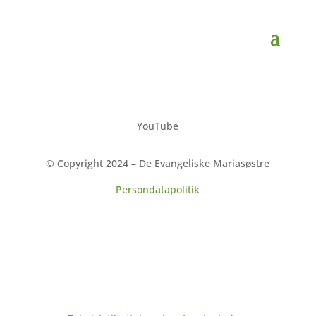
YouTube
© Copyright 2024 – De Evangeliske Mariasøstre
Persondatapolitik